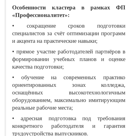
Особенности кластера в рамках ФП
«Профессионалитет»:
• сокращение сроков подготовки
специалистов за счёт оптимизации программ
и акцента на практические навыки;
• прямое участие работодателей партнёров в
формировании учебных планов и оценке
качества подготовки;
• обучение на современных практико
ориентированных зонах колледжа,
оснащённых высокотехнологичным
оборудованием, максимально имитирующим
реальные рабочие места;
• адресная подготовка под требования
конкретного работодателя и гарантия
трудоустройства выпускников.