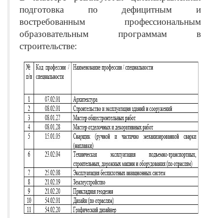
подготовка по дефицитным и
востребованным профессиональным
образовательным программам в
строительстве: