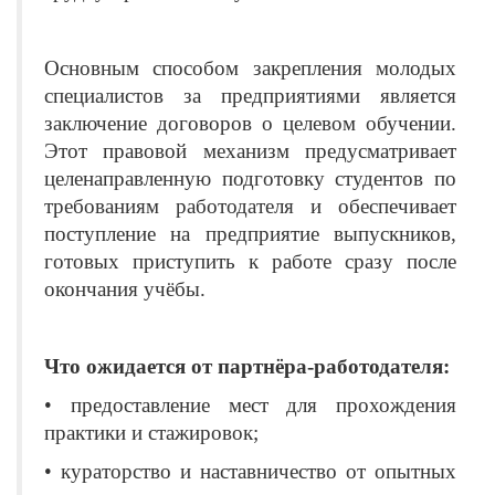
Основным способом закрепления молодых
специалистов за предприятиями является
заключение договоров о целевом обучении.
Этот правовой механизм предусматривает
целенаправленную подготовку студентов по
требованиям работодателя и обеспечивает
поступление на предприятие выпускников,
готовых приступить к работе сразу после
окончания учёбы.
Что ожидается от партнёра-работодателя:
• предоставление мест для прохождения
практики и стажировок;
• кураторство и наставничество от опытных