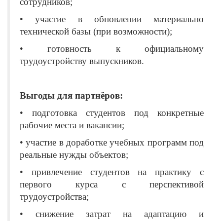
сотрудников;
• участие в обновлении материально
технической базы (при возможности);
• готовность к официальному
трудоустройству выпускников.
Выгоды для партнёров:
• подготовка студентов под конкретные
рабочие места и вакансии;
• участие в доработке учебных программ под
реальные нужды объектов;
• привлечение студентов на практику с
первого курса с перспективой
трудоустройства;
• снижение затрат на адаптацию и