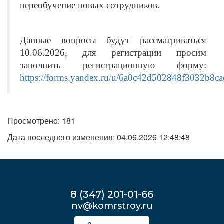
переобучение новых сотрудников.
Данные вопросы будут рассматриваться
10.06.2026,
для регистрации просим
заполнить регистрационную форму:
https://forms.yandex.ru/u/6a0c42d502848f3032b8ca
Просмотрено: 181
Дата последнего изменения: 04.06.2026 12:48:48
8 (347) 201-01-66
nv@komrstroy.ru