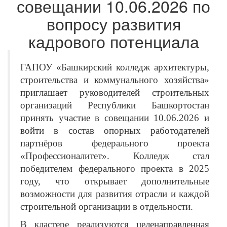
совещании 10.06.2026 по
вопросу развития
кадрового потенциала
ГАПОУ «Башкирский колледж архитектуры,
строительства и коммунального хозяйства»
приглашает руководителей строительных
организаций Республики Башкортостан
принять участие в совещании 10.06.2026 и
войти в состав опорных работодателей
партнёров федерального проекта
«Профессионалитет». Колледж стал
победителем федерального проекта в 2025
году, что открывает дополнительные
возможности для развития отрасли и каждой
строительной организации в отдельности.
В кластере реализуются целенаправленная