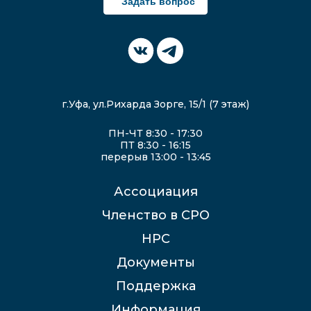
Задать вопрос
г.Уфа, ул.Рихарда Зорге, 15/1 (7 этаж)
ПН-ЧТ 8:30 - 17:30
ПТ 8:30 - 16:15
перерыв 13:00 - 13:45
Ассоциация
Членство в СРО
НРС
Документы
Поддержка
Информация