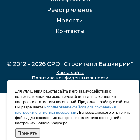
Реестр членов
Новости
Контакты
© 2012 - 2026 СРО "Строители Башкирии"
Карта сайта
Политика конфиденциальности
Для улучшения работы сайта и его взаимодействия с
пользователями мы используем файлы для сохранения
настроек и статистики посещений. Продолжая работу с сайтом,
Вы разрешаете
использование файлов для сохранения
настроек и статистики посещений
. Вы всегда можете отключить
файлы для сохранения настроек и статистики посещений в
настройках Вашего браузера.
Принять