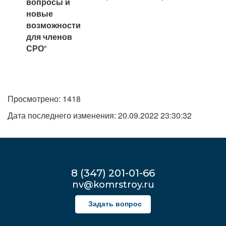
вопросы и
новые
возможности
для членов
СРО
"
Просмотрено: 1418
Дата последнего изменения: 20.09.2022 23:30:32
8 (347) 201-01-66
nv@komrstroy.ru
Задать вопрос