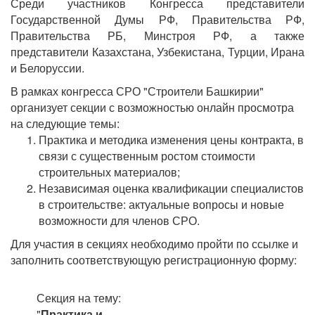
Среди участников Конгресса представители
Государственной Думы РФ, Правительства РФ,
Правительства РБ, Минстроя РФ, а также
представители Казахстана, Узбекистана, Турции, Ирана
и Белоруссии.
В рамках конгресса СРО "Строители Башкирии"
организует секции с возможностью онлайн просмотра
на следующие темы:
Практика и методика изменения цены контракта, в
связи с существенным ростом стоимости
строительных материалов;
Независимая оценка квалификации специалистов
в строительстве: актуальные вопросы и новые
возможности для членов СРО.
Для участия в секциях необходимо пройти по ссылке и
заполнить соответствующую регистрационную форму:
Секция на тему:
"
Практика и