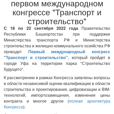
первом международном
конгрессе "Транспорт и
строительство"
С
18 по 22 сентября 2022 года
Правительство
Республики Башкортостан при поддержке
Министерства транспорта РФ и Министерства
строительства и жилищно-коммунального хозяйства РФ
проводит
Первый международный конгресс
"Транспорт и строительство"
, который пройдет в
городе Уфа на территории парка "Строительство
будущего".
К рассмотрению в рамках Конгресса заявлены вопросы
в области независимой оценки квалификации в области
строительства и проектирования, цифровизации и BIM-
технологий, импортозамещения, изменения цены
контракта и многое другое (
полная архитектура
Конгресса
).