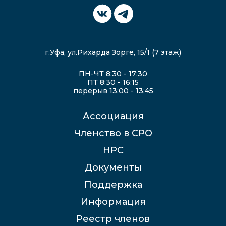
г.Уфа, ул.Рихарда Зорге, 15/1 (7 этаж)
ПН-ЧТ 8:30 - 17:30
ПТ 8:30 - 16:15
перерыв 13:00 - 13:45
Ассоциация
Членство в СРО
НРС
Документы
Поддержка
Информация
Реестр членов