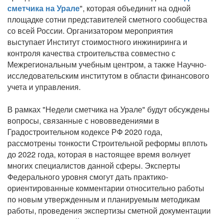
сметчика на Урале
", которая объединит на одной
площадке сотни представителей сметного сообщества
со всей России. Организатором мероприятия
выступает Институт стоимостного инжиниринга и
контроля качества строительства совместно с
Межрегиональным учебным центром, а также Научно-
исследовательским институтом в области финансового
учета и управления.
В рамках "Недели сметчика на Урале" будут обсуждены
вопросы, связанные с нововведениями в
Градостроительном кодексе РФ 2020 года,
рассмотрены тонкости Строительной реформы вплоть
до 2022 года, которая в настоящее время волнует
многих специалистов данной сферы. Эксперты
Федерального уровня смогут дать практико-
ориентированные комментарии относительно работы
по новым утвержденным и планируемым методикам
работы, проведения экспертизы сметной документации