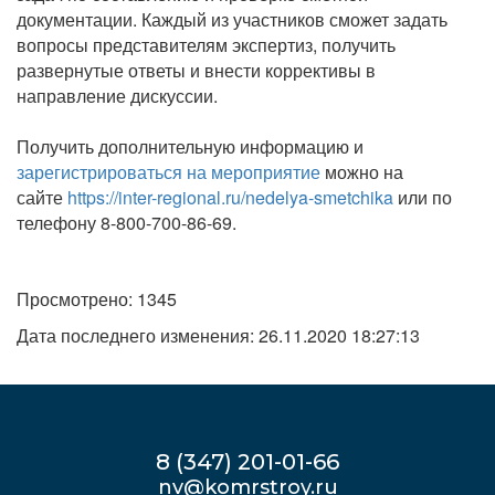
документации. Каждый из участников сможет задать
вопросы представителям экспертиз, получить
развернутые ответы и внести коррективы в
направление дискуссии.
Получить дополнительную информацию и
зарегистрироваться на мероприятие
можно на
сайте
https://inter-regional.ru/nedelya-smetchika
или по
телефону 8-800-700-86-69.
Просмотрено: 1345
Дата последнего изменения: 26.11.2020 18:27:13
8 (347) 201-01-66
nv@komrstroy.ru