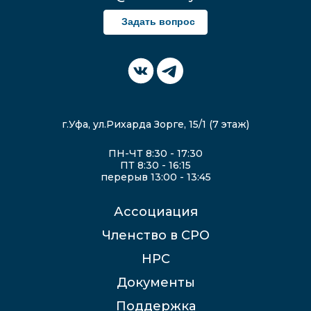
Задать вопрос
г.Уфа, ул.Рихарда Зорге, 15/1 (7 этаж)
ПН-ЧТ 8:30 - 17:30
ПТ 8:30 - 16:15
перерыв 13:00 - 13:45
Ассоциация
Членство в СРО
НРС
Документы
Поддержка