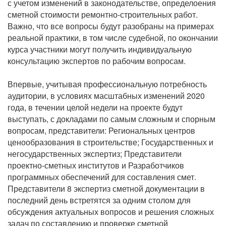
с учетом изменений в законодательстве, определоения
сметной стоимости ремонтно-строительных работ.
Важно, что все вопросы будут разобраны на примерах
реальной практики, в том числе судебной, по окончании
курса участники могут получить индивидуальную
консультацию экспертов по рабочим вопросам.
Впервые, учитывая профессиональную потребность
аудитории, в условиях масштабных изменений 2020
года, в течении целой недели на проекте будут
выступать, с докладами по самым сложным и спорным
вопросам, представители: Региональных центров
ценообразования в строительстве; Государственных и
негосударственных экспертиз; Представители
проектно-сметных институтов и Разработчиков
программных обеспечений для составления смет.
Представители 8 экспертиз сметной документации в
последний день встретятся за одним столом для
обсуждения актуальных вопросов и решения сложных
задач по составлению и проверке сметной