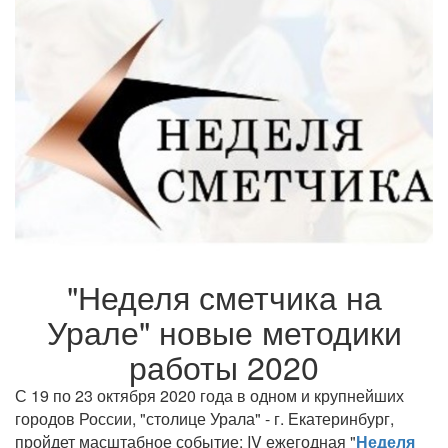
"Неделя сметчика на
Урале" новые методики
работы 2020
С 19 по 23 октября 2020 года в одном и крупнейших
городов России, "столице Урала" - г. Екатеринбург,
пройдет масштабное событие: IV ежегодная "
Неделя