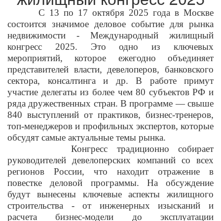
С 13 по 17 октября 2025 года в Москве
состоится значимое деловое событие для рынка
недвижимости - Международный жилищный
конгресс 2025. Это одно из
ключевых
мероприятий, которое ежегодно объединяет
представителей власти, девелоперов, банковского
сектора, консалтинга и др. В работе примут
участие
делегаты из более чем 80 субъектов РФ и
ряда дружественных стран. В программе — свыше
840 выступлений от практиков, бизнес-тренеров,
топ-менеджеров и
профильных экспертов, которые
обсудят самые актуальные темы рынка.
Конгресс традиционно собирает
руководителей девелоперских компаний со всех
регионов России, что находит отражение в
повестке деловой программы. На
обсуждение
будут вынесены ключевые аспекты жилищного
строительства - от инженерных изысканий и
расчета бизнес-модели до эксплуатации