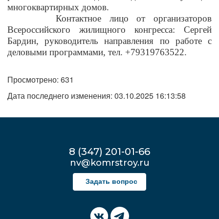
многоквартирных
домов.
Контактное лицо от организаторов
Всероссийского жилищного конгресса: Сергей
Бардин, руководитель направления по работе с
деловыми программами, тел. +79319763522.
Просмотрено: 631
Дата последнего изменения: 03.10.2025 16:13:58
8 (347) 201-01-66
nv@komrstroy.ru
Задать вопрос