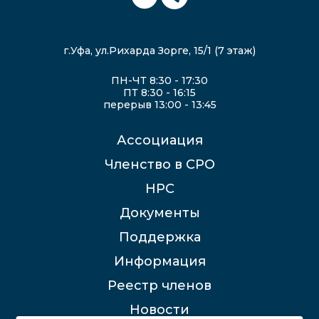
г.Уфа, ул.Рихарда Зорге, 15/1 (7 этаж)
ПН-ЧТ 8:30 - 17:30
ПТ 8:30 - 16:15
перерыв 13:00 - 13:45
Ассоциация
Членство в СРО
НРС
Документы
Поддержка
Информация
Реестр членов
Новости