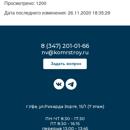
Просмотрено: 1200
Дата последнего изменения: 26.11.2020 18:35:29
8 (347) 201-01-66
nv@komrstroy.ru
Задать вопрос
г.Уфа, ул.Рихарда Зорге, 15/1 (7 этаж)
ПН-ЧТ 8:30 - 17:30
ПТ 8:30 - 16:15
перерыв 13:00 - 13:45