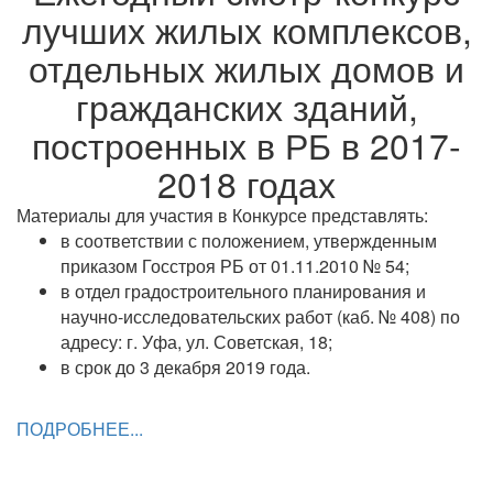
лучших жилых комплексов,
отдельных жилых домов и
гражданских зданий,
построенных в РБ в 2017-
2018 годах
Материалы для участия в Конкурсе представлять:
в соответствии с положением, утвержденным
приказом Госстроя РБ от 01.11.2010 № 54;
в отдел градостроительного планирования и
научно-исследовательских работ (каб. № 408) по
адресу: г. Уфа, ул. Советская, 18;
в срок до 3 декабря 2019 года.
ПОДРОБНЕЕ...