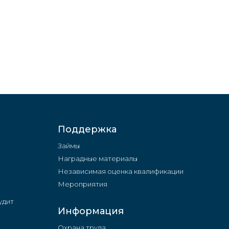
Поддержка
Займы
Наградные материалы
Независимая оценка квалификации
Мероприятия
удит
Информация
Охрана труда