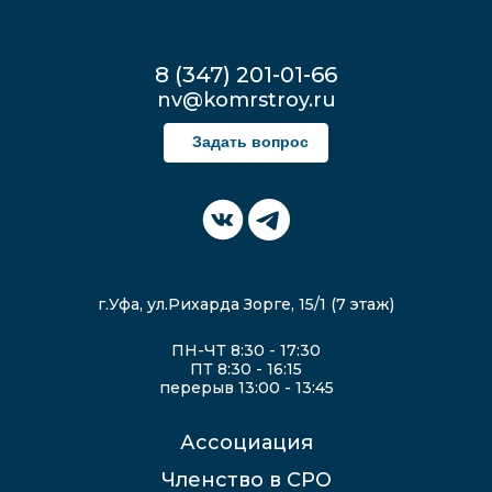
8 (347) 201-01-66
nv@komrstroy.ru
Задать вопрос
г.Уфа, ул.Рихарда Зорге, 15/1 (7 этаж)
ПН-ЧТ 8:30 - 17:30
ПТ 8:30 - 16:15
перерыв 13:00 - 13:45
Ассоциация
Членство в СРО