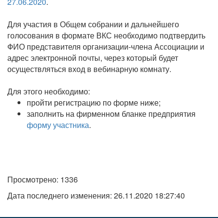
27.06.2020
.
Для участия в Общем собрании и дальнейшего
голосования в формате ВКС необходимо подтвердить
ФИО представителя организации-члена Ассоциации и
адрес электронной почты, через который будет
осуществляться вход в вебинарную комнату.
Для этого необходимо:
пройти регистрацию по форме ниже;
заполнить на фирменном бланке предприятия
форму участника
.
Просмотрено: 1336
Дата последнего изменения: 26.11.2020 18:27:40