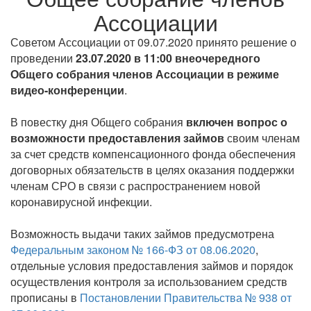
Ассоциации
Советом Ассоциации от 09.07.2020 принято решение о
проведении
23.07.2020 в 11:00 внеочередного
Общего собрания членов Ассоциации в режиме
видео-конференции
.
В повестку дня Общего собрания
включен вопрос о
возможности предоставления займов
своим членам
за счет средств компенсационного фонда обеспечения
договорных обязательств в целях оказания поддержки
членам СРО в связи с распространением новой
коронавирусной инфекции.
Возможность выдачи таких займов предусмотрена
Федеральным законом № 166-ФЗ от 08.06.2020
,
отдельные условия предоставления займов и порядок
осуществления контроля за использованием средств
прописаны в
Постановлении Правительства № 938 от